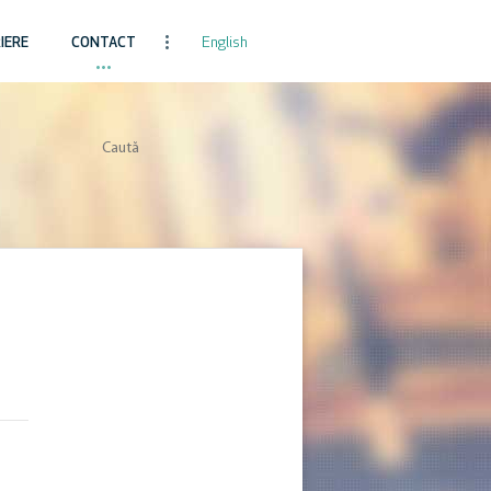
English
IERE
CONTACT